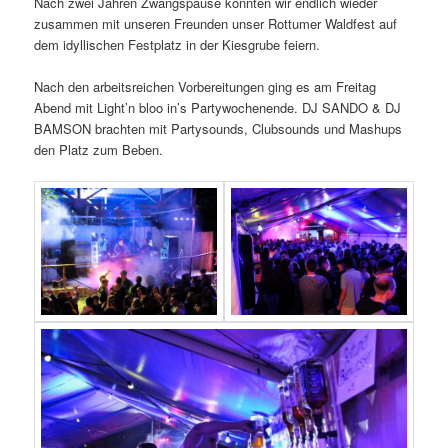
Nach zwei Jahren Zwangspause konnten wir endlich wieder
zusammen mit unseren Freunden unser Rottumer Waldfest auf
dem idyllischen Festplatz in der Kiesgrube feiern.
Nach den arbeitsreichen Vorbereitungen ging es am Freitag
Abend mit Light’n bloo in’s Partywochenende. DJ SANDO & DJ
BAMSON brachten mit Partysounds, Clubsounds und Mashups
den Platz zum Beben.