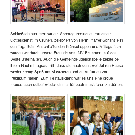
Schließlich starteten wir am Sonntag traditionell mit einem
Gottesdienst im Grünen, zelebriert von Herrn Pfarrer Schänzle in
den Tag. Beim Anschließenden Frühschoppen und Mittagstisch
wurden wir durch unsere Freunde vom MV Bellamont auf das
Beste unterhalten. Auch die Gemeindejugendkapelle zeigte bei
ihrem Nachmittagsauftritt, dass sie nach den zwei Jahren Pause
wieder richtig Spaß am Musizieren und an Auftritten vor
Publikum haben. Zum Festausklang war es uns eine große
Freude auch selber wieder einmal für euch musizieren zu dürfen.