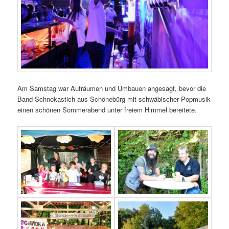
Am Samstag war Aufräumen und Umbauen angesagt, bevor die
Band Schnokastich aus Schönebürg mit schwäbischer Popmusik
einen schönen Sommerabend unter freiem Himmel bereitete.